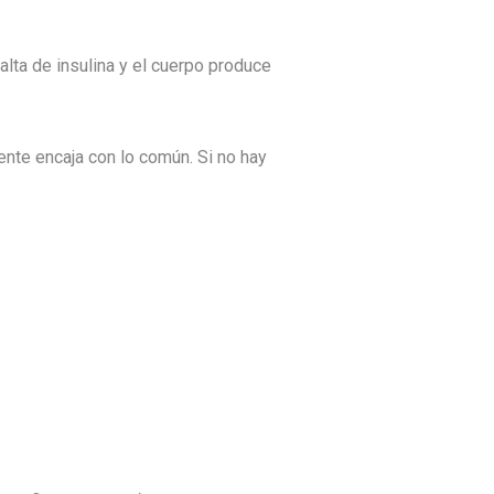
lta de insulina y el cuerpo produce
ente encaja con lo común. Si no hay