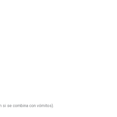
n si se combina con vómitos).