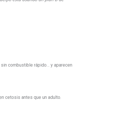
 sin combustible rápido… y aparecen
en cetosis antes que un adulto.