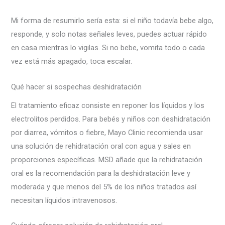
Mi forma de resumirlo sería esta: si el niño todavía bebe algo,
responde, y solo notas señales leves, puedes actuar rápido
en casa mientras lo vigilas. Si no bebe, vomita todo o cada
vez está más apagado, toca escalar.
Qué hacer si sospechas deshidratación
El tratamiento eficaz consiste en reponer los líquidos y los
electrolitos perdidos. Para bebés y niños con deshidratación
por diarrea, vómitos o fiebre, Mayo Clinic recomienda usar
una solución de rehidratación oral con agua y sales en
proporciones específicas. MSD añade que la rehidratación
oral es la recomendación para la deshidratación leve y
moderada y que menos del 5% de los niños tratados así
necesitan líquidos intravenosos.