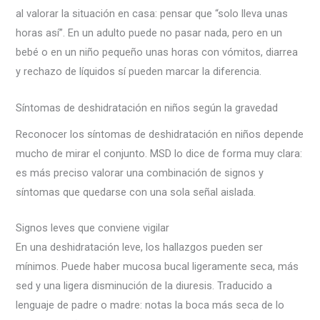
al valorar la situación en casa: pensar que “solo lleva unas
horas así”. En un adulto puede no pasar nada, pero en un
bebé o en un niño pequeño unas horas con vómitos, diarrea
y rechazo de líquidos sí pueden marcar la diferencia.
Síntomas de deshidratación en niños según la gravedad
Reconocer los síntomas de deshidratación en niños depende
mucho de mirar el conjunto. MSD lo dice de forma muy clara:
es más preciso valorar una combinación de signos y
síntomas que quedarse con una sola señal aislada.
Signos leves que conviene vigilar
En una deshidratación leve, los hallazgos pueden ser
mínimos. Puede haber mucosa bucal ligeramente seca, más
sed y una ligera disminución de la diuresis. Traducido a
lenguaje de padre o madre: notas la boca más seca de lo