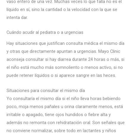
vaso entero de una vez. Muchas veces lo que falla no es el
líquido en sí, sino la cantidad o la velocidad con la que se
intenta dar.
Cuándo acudir al pediatra o a urgencias
Hay situaciones que justifican consulta médica el mismo día
y otras que directamente apuntan a urgencias. Mayo Clinic
aconseja consultar si hay diarrea durante 24 horas o más, si
el niño está mucho más somnoliento o menos activo, si no
puede retener líquidos o si aparece sangre en las heces.
Situaciones para consultar el mismo día
Yo consultaría el mismo día si el niño lleva horas bebiendo
poco, moja menos pañales u orina claramente menos, está
irritable o apagado, tiene ojos hundidos o fiebre alta y
además no remonta con rehidratación oral. Son señales que
no conviene normalizar, sobre todo en lactantes y niños