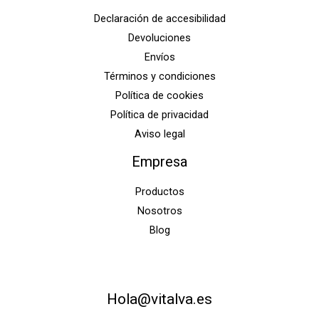
Declaración de accesibilidad
Devoluciones
Envíos
Términos y condiciones
Política de cookies
Política de privacidad
Aviso legal
Empresa
Productos
Nosotros
Blog
Hola@vitalva.es