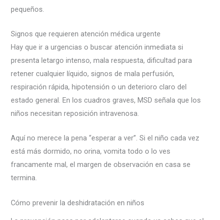
pequeños.
Signos que requieren atención médica urgente
Hay que ir a urgencias o buscar atención inmediata si
presenta letargo intenso, mala respuesta, dificultad para
retener cualquier líquido, signos de mala perfusión,
respiración rápida, hipotensión o un deterioro claro del
estado general. En los cuadros graves, MSD señala que los
niños necesitan reposición intravenosa.
Aquí no merece la pena “esperar a ver”. Si el niño cada vez
está más dormido, no orina, vomita todo o lo ves
francamente mal, el margen de observación en casa se
termina.
Cómo prevenir la deshidratación en niños