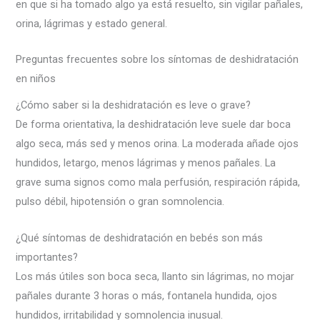
en que si ha tomado algo ya está resuelto, sin vigilar pañales,
orina, lágrimas y estado general.
Preguntas frecuentes sobre los síntomas de deshidratación
en niños
¿Cómo saber si la deshidratación es leve o grave?
De forma orientativa, la deshidratación leve suele dar boca
algo seca, más sed y menos orina. La moderada añade ojos
hundidos, letargo, menos lágrimas y menos pañales. La
grave suma signos como mala perfusión, respiración rápida,
pulso débil, hipotensión o gran somnolencia.
¿Qué síntomas de deshidratación en bebés son más
importantes?
Los más útiles son boca seca, llanto sin lágrimas, no mojar
pañales durante 3 horas o más, fontanela hundida, ojos
hundidos, irritabilidad y somnolencia inusual.