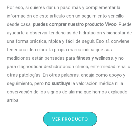
Por eso, si quieres dar un paso más y complementar la
información de este artículo con un seguimiento sencillo
desde casa,
puedes comprar nuestro producto Vivoo
. Puede
ayudarte a observar tendencias de hidratación y bienestar de
una forma práctica, rápida y fácil de seguir. Eso sí, conviene
tener una idea clara: la propia marca indica que sus
mediciones están pensadas para
fitness y wellness
, y no
para diagnosticar deshidratación clínica, enfermedad renal u
otras patologías. En otras palabras, encaja como apoyo y
seguimiento, pero
no sustituye
la valoración médica ni la
observación de los signos de alarma que hemos explicado
arriba.
VER PRODUCTO