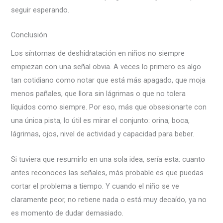
seguir esperando.
Conclusión
Los síntomas de deshidratación en niños no siempre
empiezan con una señal obvia. A veces lo primero es algo
tan cotidiano como notar que está más apagado, que moja
menos pañales, que llora sin lágrimas o que no tolera
líquidos como siempre. Por eso, más que obsesionarte con
una única pista, lo útil es mirar el conjunto: orina, boca,
lágrimas, ojos, nivel de actividad y capacidad para beber.
Si tuviera que resumirlo en una sola idea, sería esta: cuanto
antes reconoces las señales, más probable es que puedas
cortar el problema a tiempo. Y cuando el niño se ve
claramente peor, no retiene nada o está muy decaído, ya no
es momento de dudar demasiado.