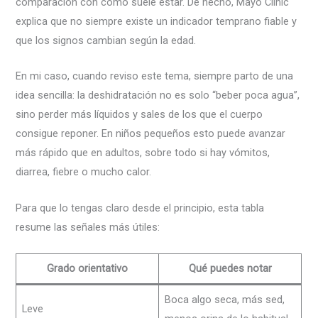
comparación con cómo suele estar. De hecho, Mayo Clinic
explica que no siempre existe un indicador temprano fiable y
que los signos cambian según la edad.
En mi caso, cuando reviso este tema, siempre parto de una
idea sencilla: la deshidratación no es solo “beber poca agua”,
sino perder más líquidos y sales de los que el cuerpo
consigue reponer. En niños pequeños esto puede avanzar
más rápido que en adultos, sobre todo si hay vómitos,
diarrea, fiebre o mucho calor.
Para que lo tengas claro desde el principio, esta tabla
resume las señales más útiles:
Grado orientativo
Qué puedes notar
Boca algo seca, más sed,
Leve