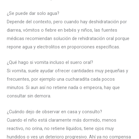
¿Se puede dar solo agua?
Depende del contexto, pero cuando hay deshidratación por
diarrea, vómitos o fiebre en bebés y niños, las fuentes
médicas recomiendan solución de rehidratación oral porque
repone agua y electrolitos en proporciones específicas.
¿Qué hago si vomita incluso el suero oral?
Si vomita, suele ayudar ofrecer cantidades muy pequeñas y
frecuentes, por ejemplo una cucharadita cada pocos
minutos. Si aun así no retiene nada o empeora, hay que
consultar sin demora.
¿Cuándo dejo de observar en casa y consulto?
Cuando el niño está claramente más dormido, menos
reactivo, no orina, no retiene líquidos, tiene ojos muy
hundidos o ves un deterioro progresivo. Ahí ya no compensa