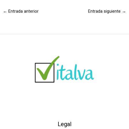
←
Entrada anterior
Entrada siguiente
→
Legal