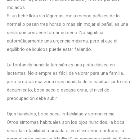
mojados
Si un bebé llora sin lágrimas, moja menos pañales de lo
normal o pasan tres horas o más sin mojar el pañal, es una
señal que conviene tomar en serio. No significa
automáticamente una urgencia máxima, pero sí que el
equilibrio de líquidos puede estar fallando.
La fontanela hundida también es una pista clásica en
lactantes. No siempre es fácil de valorar para una familia,
pero si notas esa zona más hundida de lo habitual junto con
decaimiento, boca seca o escasa orina, el nivel de
preocupación debe subir.
Ojos hundidos, boca seca, irritabilidad y somnolencia
Otros síntomas habituales son los ojos hundidos, la boca
seca, la irritabilidad marcada o, en el extremo contrario, la