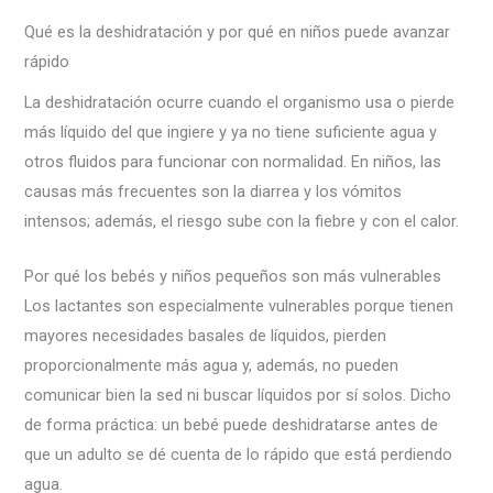
Qué es la deshidratación y por qué en niños puede avanzar
rápido
La deshidratación ocurre cuando el organismo usa o pierde
más líquido del que ingiere y ya no tiene suficiente agua y
otros fluidos para funcionar con normalidad. En niños, las
causas más frecuentes son la diarrea y los vómitos
intensos; además, el riesgo sube con la fiebre y con el calor.
Por qué los bebés y niños pequeños son más vulnerables
Los lactantes son especialmente vulnerables porque tienen
mayores necesidades basales de líquidos, pierden
proporcionalmente más agua y, además, no pueden
comunicar bien la sed ni buscar líquidos por sí solos. Dicho
de forma práctica: un bebé puede deshidratarse antes de
que un adulto se dé cuenta de lo rápido que está perdiendo
agua.